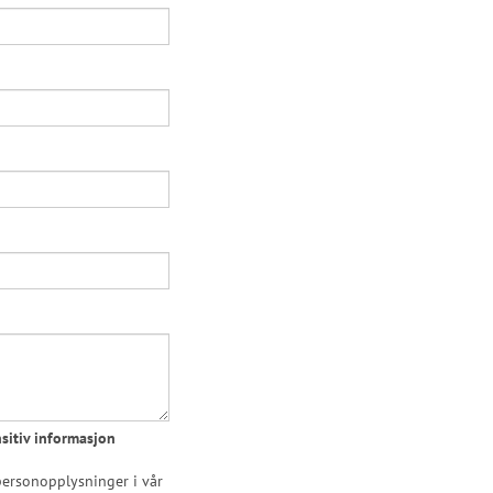
sitiv informasjon
ersonopplysninger i vår