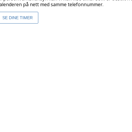
alenderen på nett med samme telefonnummer.
SE DINE TIMER