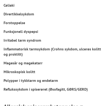
Cøliaki
Divertikkelsykdom
Forstoppelse
Funksjonell dyspepsi
Irritabel tarm syndrom
Inflammatorisk tarmsykdom (Crohns sykdom, ulcerøs kolitt
og proktitt)
Magesår og magekatarr
Mikroskopisk kolitt
Polypper i tykktarm og endetarm
Reflukssykdom i spiserøret (Øsofagitt, GØRS/GERD)