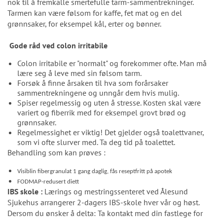
nok til å fremkalle smertefulle tarm-sammentrekninger.
Tarmen kan være følsom for kaffe, fet mat og en del
grønnsaker, for eksempel kål, erter og bønner.
Gode råd ved colon irritabile
Colon irritabile er "normalt" og forekommer ofte. Man må
lære seg å leve med sin følsom tarm.
Forsøk å finne årsaken til hva som forårsaker
sammentrekningene og unngår dem hvis mulig.
Spiser regelmessig og uten å stresse. Kosten skal være
variert og fiberrik med for eksempel grovt brød og
grønnsaker.
Regelmessighet er viktig! Det gjelder også toalettvaner,
som vi ofte slurver med. Ta deg tid på toalettet.
Behandling som kan prøves :
Visiblin fibergranulat 1 gang daglig, fås reseptfritt på apotek
FODMAP-redusert diett
IBS skole :
Lærings og mestringssenteret ved Ålesund
Sjukehus arrangerer 2-dagers IBS-skole hver vår og høst.
Dersom du ønsker å delta: Ta kontakt med din fastlege for