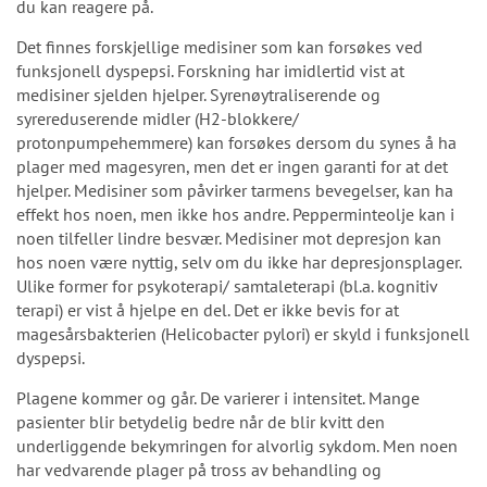
du kan reagere på.
Det finnes forskjellige medisiner som kan forsøkes ved
funksjonell dyspepsi. Forskning har imidlertid vist at
medisiner sjelden hjelper. Syrenøytraliserende og
syrereduserende midler (H2-blokkere/
protonpumpehemmere) kan forsøkes dersom du synes å ha
plager med magesyren, men det er ingen garanti for at det
hjelper. Medisiner som påvirker tarmens bevegelser, kan ha
effekt hos noen, men ikke hos andre. Pepperminteolje kan i
noen tilfeller lindre besvær. Medisiner mot depresjon kan
hos noen være nyttig, selv om du ikke har depresjonsplager.
Ulike former for psykoterapi/ samtaleterapi (bl.a. kognitiv
terapi) er vist å hjelpe en del. Det er ikke bevis for at
magesårsbakterien (Helicobacter pylori) er skyld i funksjonell
dyspepsi.
Plagene kommer og går. De varierer i intensitet. Mange
pasienter blir betydelig bedre når de blir kvitt den
underliggende bekymringen for alvorlig sykdom. Men noen
har vedvarende plager på tross av behandling og