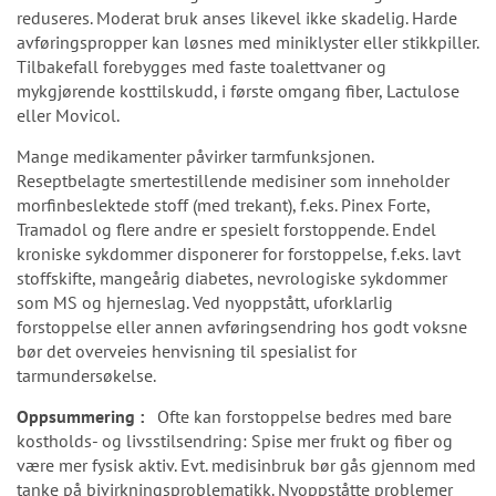
reduseres. Moderat bruk anses likevel ikke skadelig. Harde
avføringspropper kan løsnes med miniklyster eller stikkpiller.
Tilbakefall forebygges med faste toalettvaner og
mykgjørende kosttilskudd, i første omgang fiber, Lactulose
eller Movicol.
Mange medikamenter påvirker tarmfunksjonen.
Reseptbelagte smertestillende medisiner som inneholder
morfinbeslektede stoff (med trekant), f.eks. Pinex Forte,
Tramadol og flere andre er spesielt forstoppende. Endel
kroniske sykdommer disponerer for forstoppelse, f.eks. lavt
stoffskifte, mangeårig diabetes, nevrologiske sykdommer
som MS og hjerneslag. Ved nyoppstått, uforklarlig
forstoppelse eller annen avføringsendring hos godt voksne
bør det overveies henvisning til spesialist for
tarmundersøkelse.
Oppsummering :
Ofte kan forstoppelse bedres med bare
kostholds- og livsstilsendring: Spise mer frukt og fiber og
være mer fysisk aktiv. Evt. medisinbruk bør gås gjennom med
tanke på bivirkningsproblematikk. Nyoppståtte problemer