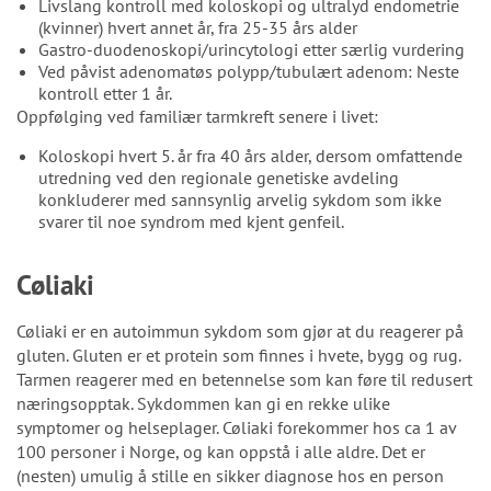
Livslang kontroll med koloskopi og ultralyd endometrie
(kvinner) hvert annet år, fra 25-35 års alder
Gastro-duodenoskopi/urincytologi etter særlig vurdering
Ved påvist adenomatøs polypp/tubulært adenom: Neste
kontroll etter 1 år.
Oppfølging ved familiær tarmkreft senere i livet:
Koloskopi hvert 5. år fra 40 års alder, dersom omfattende
utredning ved den regionale genetiske avdeling
konkluderer med sannsynlig arvelig sykdom som ikke
svarer til noe syndrom med kjent genfeil.
Cøliaki
Cøliaki er en autoimmun sykdom som gjør at du reagerer på
gluten. Gluten er et protein som finnes i hvete, bygg og rug.
Tarmen reagerer med en betennelse som kan føre til redusert
næringsopptak. Sykdommen kan gi en rekke ulike
symptomer og helseplager. Cøliaki forekommer hos ca 1 av
100 personer i Norge, og kan oppstå i alle aldre. Det er
(nesten) umulig å stille en sikker diagnose hos en person