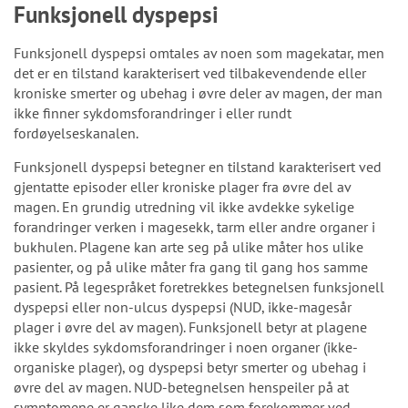
Funksjonell dyspepsi
Funksjonell dyspepsi omtales av noen som magekatar, men
det er en tilstand karakterisert ved tilbakevendende eller
kroniske smerter og ubehag i øvre deler av magen, der man
ikke finner sykdomsforandringer i eller rundt
fordøyelseskanalen.
Funksjonell dyspepsi betegner en tilstand karakterisert ved
gjentatte episoder eller kroniske plager fra øvre del av
magen. En grundig utredning vil ikke avdekke sykelige
forandringer verken i magesekk, tarm eller andre organer i
bukhulen. Plagene kan arte seg på ulike måter hos ulike
pasienter, og på ulike måter fra gang til gang hos samme
pasient. På legespråket foretrekkes betegnelsen funksjonell
dyspepsi eller non-ulcus dyspepsi (NUD, ikke-magesår
plager i øvre del av magen). Funksjonell betyr at plagene
ikke skyldes sykdomsforandringer i noen organer (ikke-
organiske plager), og dyspepsi betyr smerter og ubehag i
øvre del av magen. NUD-betegnelsen henspeiler på at
symptomene er ganske like dem som forekommer ved