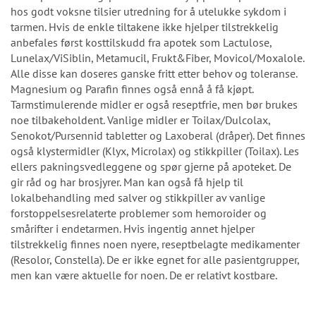
hos godt voksne tilsier utredning for å utelukke sykdom i
tarmen. Hvis de enkle tiltakene ikke hjelper tilstrekkelig
anbefales først kosttilskudd fra apotek som Lactulose,
Lunelax/ViSiblin, Metamucil, Frukt&Fiber, Movicol/Moxalole.
Alle disse kan doseres ganske fritt etter behov og toleranse.
Magnesium og Parafin finnes også ennå å få kjøpt.
Tarmstimulerende midler er også reseptfrie, men bør brukes
noe tilbakeholdent. Vanlige midler er Toilax/Dulcolax,
Senokot/Pursennid tabletter og Laxoberal (dråper). Det finnes
også klystermidler (Klyx, Microlax) og stikkpiller (Toilax). Les
ellers pakningsvedleggene og spør gjerne på apoteket. De
gir råd og har brosjyrer. Man kan også få hjelp til
lokalbehandling med salver og stikkpiller av vanlige
forstoppelsesrelaterte problemer som hemoroider og
smårifter i endetarmen. Hvis ingentig annet hjelper
tilstrekkelig finnes noen nyere, reseptbelagte medikamenter
(Resolor, Constella). De er ikke egnet for alle pasientgrupper,
men kan være aktuelle for noen. De er relativt kostbare.