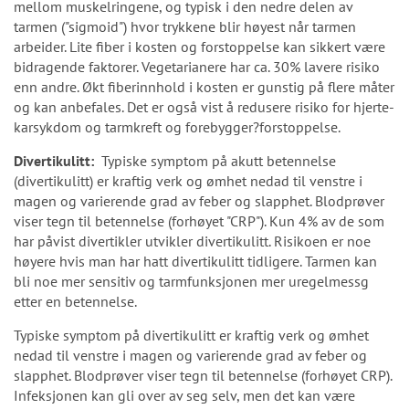
mellom muskelringene, og typisk i den nedre delen av
tarmen ("sigmoid") hvor trykkene blir høyest når tarmen
arbeider. Lite fiber i kosten og forstoppelse kan sikkert være
bidragende faktorer. Vegetarianere har ca. 30% lavere risiko
enn andre. Økt fiberinnhold i kosten er gunstig på flere måter
og kan anbefales. Det er også vist å redusere risiko for hjerte-
karsykdom og tarmkreft og forebygger?forstoppelse.
Divertikulitt:
Typiske symptom på akutt betennelse
(divertikulitt) er kraftig verk og ømhet nedad til venstre i
magen og varierende grad av feber og slapphet. Blodprøver
viser tegn til betennelse (forhøyet "CRP"). Kun 4% av de som
har påvist divertikler utvikler divertikulitt. Risikoen er noe
høyere hvis man har hatt divertikulitt tidligere. Tarmen kan
bli noe mer sensitiv og tarmfunksjonen mer uregelmessg
etter en betennelse.
Typiske symptom på divertikulitt er kraftig verk og ømhet
nedad til venstre i magen og varierende grad av feber og
slapphet. Blodprøver viser tegn til betennelse (forhøyet CRP).
Infeksjonen kan gli over av seg selv, men det kan være