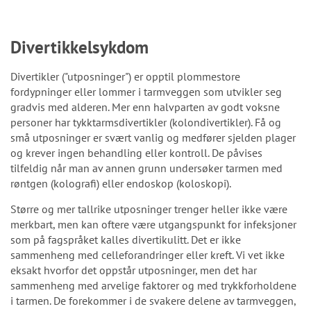
Divertikkelsykdom
Divertikler ("utposninger") er opptil plommestore
fordypninger eller lommer i tarmveggen som utvikler seg
gradvis med alderen. Mer enn halvparten av godt voksne
personer har tykktarmsdivertikler (kolondivertikler). Få og
små utposninger er svært vanlig og medfører sjelden plager
og krever ingen behandling eller kontroll. De påvises
tilfeldig når man av annen grunn undersøker tarmen med
røntgen (kolografi) eller endoskop (koloskopi).
Større og mer tallrike utposninger trenger heller ikke være
merkbart, men kan oftere være utgangspunkt for infeksjoner
som på fagspråket kalles divertikulitt. Det er ikke
sammenheng med celleforandringer eller kreft. Vi vet ikke
eksakt hvorfor det oppstår utposninger, men det har
sammenheng med arvelige faktorer og med trykkforholdene
i tarmen. De forekommer i de svakere delene av tarmveggen,