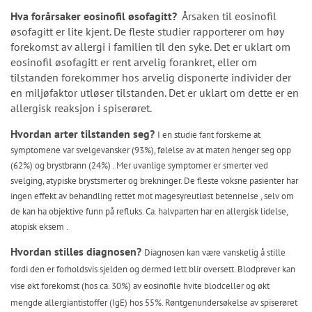
Hva forårsaker eosinofil øsofagitt?
Årsaken til eosinofil
øsofagitt er lite kjent. De fleste studier rapporterer om høy
forekomst av allergi i familien til den syke. Det er uklart om
eosinofil øsofagitt er rent arvelig forankret, eller om
tilstanden forekommer hos arvelig disponerte individer der
en miljøfaktor utløser tilstanden. Det er uklart om dette er en
allergisk reaksjon i spiserøret.
Hvordan arter tilstanden seg?
I en studie fant forskerne at
symptomene var svelgevansker (93%), følelse av at maten henger seg opp
(62%) og brystbrann (24%) . Mer uvanlige symptomer er smerter ved
svelging, atypiske brystsmerter og brekninger. De fleste voksne pasienter har
ingen effekt av behandling rettet mot magesyreutløst betennelse , selv om
de kan ha objektive funn på refluks. Ca. halvparten har en allergisk lidelse,
atopisk eksem .
Hvordan stilles diagnosen?
Diagnosen kan være vanskelig å stille
fordi den er forholdsvis sjelden og dermed lett blir oversett. Blodprøver kan
vise økt forekomst (hos ca. 30%) av eosinofile hvite blodceller og økt
mengde allergiantistoffer (IgE) hos 55%. Røntgenundersøkelse av spiserøret