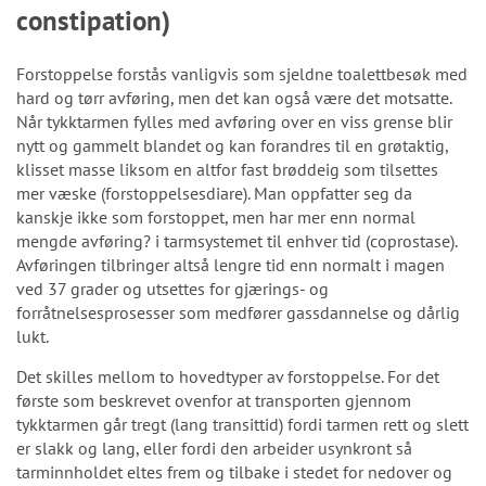
constipation)
Forstoppelse forstås vanligvis som sjeldne toalettbesøk med
hard og tørr avføring, men det kan også være det motsatte.
Når tykktarmen fylles med avføring over en viss grense blir
nytt og gammelt blandet og kan forandres til en grøtaktig,
klisset masse liksom en altfor fast brøddeig som tilsettes
mer væske (forstoppelsesdiare). Man oppfatter seg da
kanskje ikke som forstoppet, men har mer enn normal
mengde avføring? i tarmsystemet til enhver tid (coprostase).
Avføringen tilbringer altså lengre tid enn normalt i magen
ved 37 grader og utsettes for gjærings- og
forråtnelsesprosesser som medfører gassdannelse og dårlig
lukt.
Det skilles mellom to hovedtyper av forstoppelse. For det
første som beskrevet ovenfor at transporten gjennom
tykktarmen går tregt (lang transittid) fordi tarmen rett og slett
er slakk og lang, eller fordi den arbeider usynkront så
tarminnholdet eltes frem og tilbake i stedet for nedover og