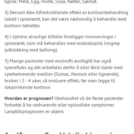
typisk: Melk, Egg, Hvete, Soya, Nøtter, Sjømat.
3) Dersom ikke tilfredsstillende effekt av kortisonbehandling
lokalt i spiserøret, kan det være nødvendig å behandle med
kortison tabletter.
4) I sjeldne alvorlige tilfeller foreligger innsnevringer i
spiserøret, som må behandles med endoskopisk inngrep
(utblokking med ballong)
5) Mange pasienter med eosinofil øsofagitt har også
syrerefluks og det anbefales derfor å aller først starte med
syrehemmende medisin (Somac, Nexium eller lignende),
brukes i 2 - 4 uker, så evaluere effekt, før man legge til
lokalvirkende kortison
Hvordan er prognosen?
Ubehandlet vil de fleste pasienter
fortsette å ha vedvarende eller episodiske symptomer.
Langtidsprognosen er ukjent.