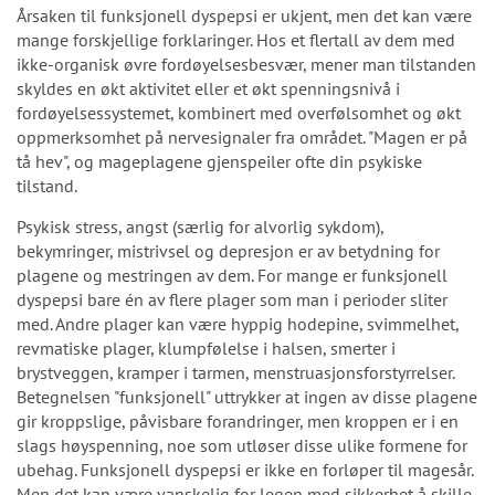
Årsaken til funksjonell dyspepsi er ukjent, men det kan være
mange forskjellige forklaringer. Hos et flertall av dem med
ikke-organisk øvre fordøyelsesbesvær, mener man tilstanden
skyldes en økt aktivitet eller et økt spenningsnivå i
fordøyelsessystemet, kombinert med overfølsomhet og økt
oppmerksomhet på nervesignaler fra området. "Magen er på
tå hev", og mageplagene gjenspeiler ofte din psykiske
tilstand.
Psykisk stress, angst (særlig for alvorlig sykdom),
bekymringer, mistrivsel og depresjon er av betydning for
plagene og mestringen av dem. For mange er funksjonell
dyspepsi bare én av flere plager som man i perioder sliter
med. Andre plager kan være hyppig hodepine, svimmelhet,
revmatiske plager, klumpfølelse i halsen, smerter i
brystveggen, kramper i tarmen, menstruasjonsforstyrrelser.
Betegnelsen "funksjonell" uttrykker at ingen av disse plagene
gir kroppslige, påvisbare forandringer, men kroppen er i en
slags høyspenning, noe som utløser disse ulike formene for
ubehag. Funksjonell dyspepsi er ikke en forløper til magesår.
Men det kan være vanskelig for legen med sikkerhet å skille