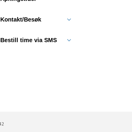
Kontakt/Besøk
Bestill time via SMS
42