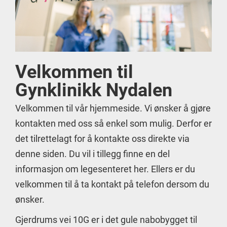
Velkommen til
Gynklinikk Nydalen
Velkommen til vår hjemmeside. Vi ønsker å gjøre
kontakten med oss så enkel som mulig. Derfor er
det tilrettelagt for å kontakte oss direkte via
denne siden. Du vil i tillegg finne en del
informasjon om legesenteret her. Ellers er du
velkommen til å ta kontakt på telefon dersom du
ønsker.
Gjerdrums vei 10G er i det gule nabobygget til