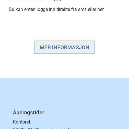
Du kan enten logge inn direkte fra sms eller her
MER INFORMASJON
Åpningstider:
Kontoret: