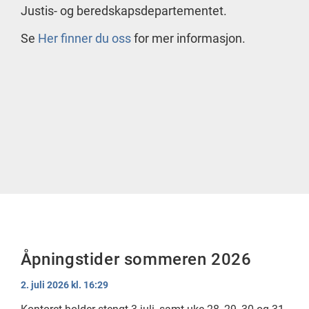
Justis- og beredskapsdepartementet.
Se
Her finner du oss
for mer informasjon.
Åpningstider sommeren 2026
2. juli 2026 kl. 16:29