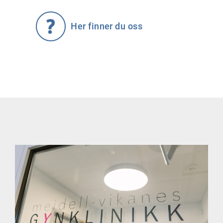
Her finner du oss