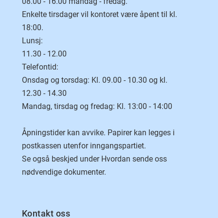
08.00 - 16.00 mandag - fredag.
Enkelte tirsdager vil kontoret være åpent til kl.
18:00.
Lunsj:
11.30 - 12.00
Telefontid:
Onsdag og torsdag: Kl. 09.00 - 10.30 og kl.
12.30 - 14.30
Mandag, tirsdag og fredag: Kl. 13:00 - 14:00
Åpningstider kan avvike. Papirer kan legges i
postkassen utenfor inngangspartiet.
Se også beskjed under Hvordan sende oss
nødvendige dokumenter.
Kontakt oss