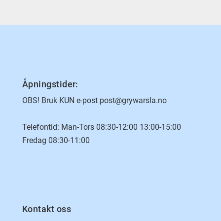
Åpningstider:
OBS! Bruk KUN e-post post@grywarsla.no
Telefontid: Man-Tors 08:30-12:00 13:00-15:00
Fredag 08:30-11:00
Kontakt oss