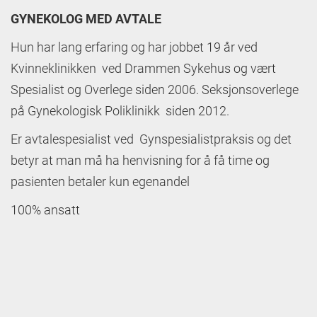
GYNEKOLOG MED AVTALE
Hun har lang erfaring og har jobbet 19 år ved
Kvinneklinikken ved Drammen Sykehus og vært
Spesialist og Overlege siden 2006. Seksjonsoverlege
på Gynekologisk Poliklinikk siden 2012.
Er avtalespesialist ved Gynspesialistpraksis og det
betyr at man må ha henvisning for å få time og
pasienten betaler kun egenandel
100% ansatt