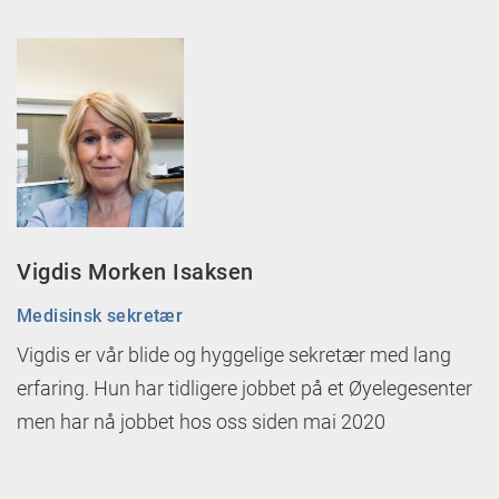
Vigdis Morken Isaksen
Medisinsk sekretær
Vigdis er vår blide og hyggelige sekretær med lang
erfaring. Hun har tidligere jobbet på et Øyelegesenter
men har nå jobbet hos oss siden mai 2020