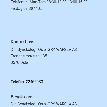
Telefontid: Man-Tors 08:30-12:00 13:00-15:00
Fredag 08:30-11:00
Kontakt oss
Din Gynekolog i Oslo -GRY WARSLA AS
Trondheimsveien 135
0570 Oslo
Telefon
:
22465033
Besøk oss:
Din Gynekolog i Oslo -GRY WARSLA AS