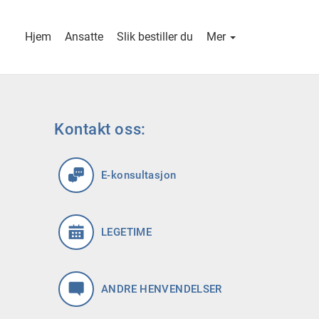
Hjem
Ansatte
Slik bestiller du
Mer
Kontakt oss:
E-konsultasjon
LEGETIME
ANDRE HENVENDELSER