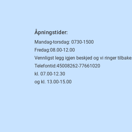
Åpningstider:
Mandag-torsdag: 0730-1500
Fredag:08.00-12.00
Vennligst legg igjen beskjed og vi ringer tilbake
Telefontid:45008262-77661020
kl. 07.00-12.30
og kl. 13.00-15.00