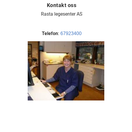
Kontakt oss
Rasta legesenter AS
Telefon
:
67923400