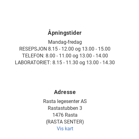
Åpningstider
Mandag-fredag
RESEPSJON 8.15 - 12.00 og 13.00 - 15.00
TELEFON: 8.00 - 11.00 og 13.00 - 14.00
LABORATORIET: 8.15 - 11.30 og 13.00 - 14.30
Adresse
Rasta legesenter AS
Rastastubben 3
1476 Rasta
(RASTA SENTER)
Vis kart