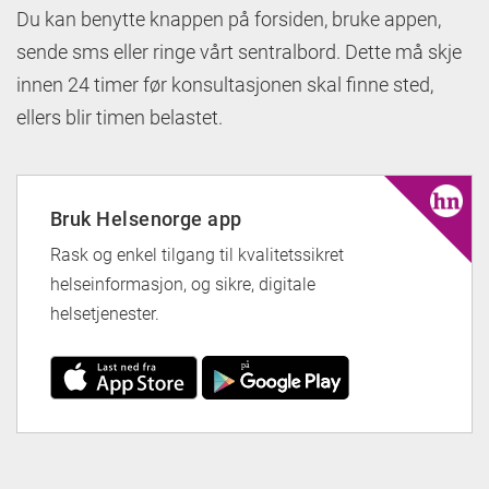
Du kan benytte knappen på forsiden, bruke appen,
sende sms eller ringe vårt sentralbord. Dette må skje
innen 24 timer før konsultasjonen skal finne sted,
ellers blir timen belastet.
Bruk Helsenorge app
Rask og enkel tilgang til kvalitetssikret
helseinformasjon, og sikre, digitale
helsetjenester.