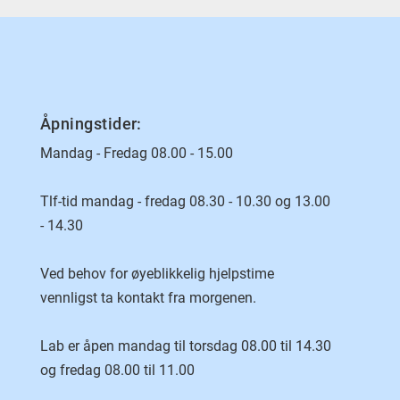
Åpningstider:
Mandag - Fredag 08.00 - 15.00
Tlf-tid mandag - fredag 08.30 - 10.30 og 13.00
- 14.30
Ved behov for øyeblikkelig hjelpstime
vennligst ta kontakt fra morgenen.
Lab er åpen mandag til torsdag 08.00 til 14.30
og fredag 08.00 til 11.00