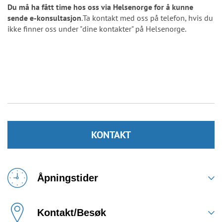
Du må ha fått time hos oss via Helsenorge for å kunne
sende e-konsultasjon
.Ta kontakt med oss på telefon, hvis du
ikke finner oss under "dine kontakter" på Helsenorge.
KONTAKT
Åpningstider
Kontakt/Besøk