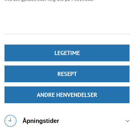
LEGETIME
RESEPT
ANDRE HENVENDELSER
Åpningstider