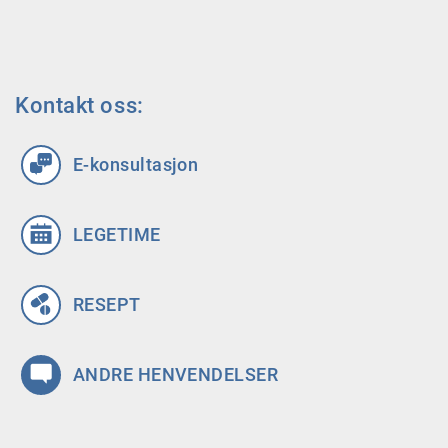
Kontakt oss:
E-konsultasjon
LEGETIME
RESEPT
ANDRE HENVENDELSER