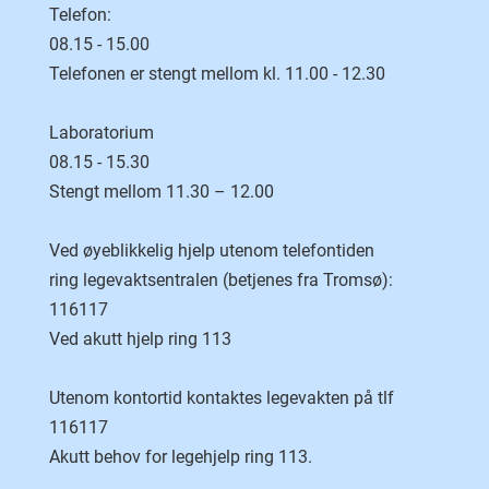
Telefon:
08.15 - 15.00
Telefonen er stengt mellom kl. 11.00 - 12.30
Laboratorium
08.15 - 15.30
Stengt mellom 11.30 – 12.00
Ved øyeblikkelig hjelp utenom telefontiden
ring legevaktsentralen (betjenes fra Tromsø):
116117
Ved akutt hjelp ring 113
Utenom kontortid kontaktes legevakten på tlf
116117
Akutt behov for legehjelp ring 113.