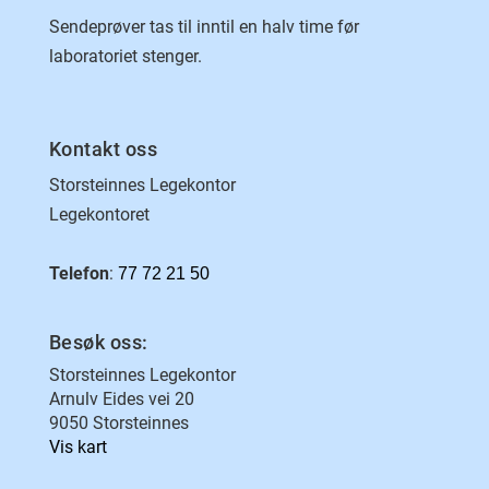
Sendeprøver tas til inntil en halv time før
laboratoriet stenger.
Kontakt oss
Storsteinnes Legekontor
Legekontoret
Telefon
:
77 72 21 50
Besøk oss:
Storsteinnes Legekontor
Arnulv Eides vei 20
9050 Storsteinnes
Vis kart