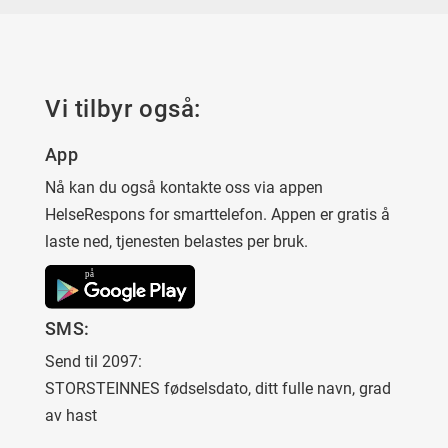
Vi tilbyr også:
App
Nå kan du også kontakte oss via appen
HelseRespons for smarttelefon. Appen er gratis å
laste ned, tjenesten belastes per bruk.
SMS:
Send til 2097:
STORSTEINNES fødselsdato, ditt fulle navn, grad
av hast