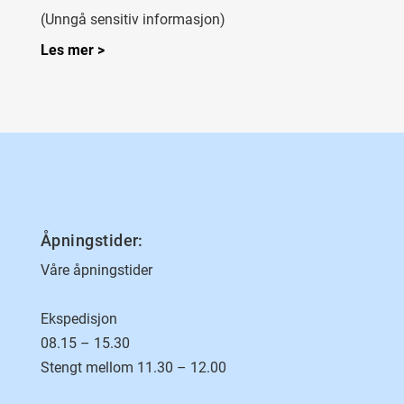
(Unngå sensitiv informasjon)
Les mer >
Åpningstider:
Våre åpningstider
Ekspedisjon
08.15 – 15.30
Stengt mellom 11.30 – 12.00