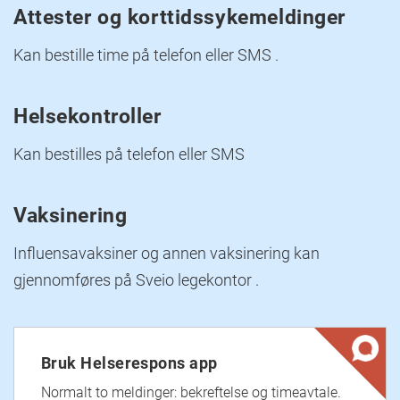
Attester og korttidssykemeldinger
Kan bestille time på telefon eller SMS .
Helsekontroller
Kan bestilles på telefon eller SMS
Vaksinering
Influensavaksiner og annen vaksinering kan
gjennomføres på Sveio legekontor .
Bruk Helserespons app
Normalt to meldinger: bekreftelse og timeavtale.