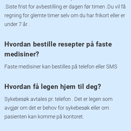
.Siste frist for avbestilling er dagen før timen .Du vil få
regning for glemte timer selv om du har frikort eller er
under 7 år .
Hvordan bestille resepter på faste
medisiner?
Faste medisiner kan bestilles på telefon eller SMS
Hvordan få legen hjem til deg?
Sykebesøk avtales pr. telefon . Det er legen som
avgjør om det er behov for sykebesøk eller om
pasienten kan komme på kontoret.