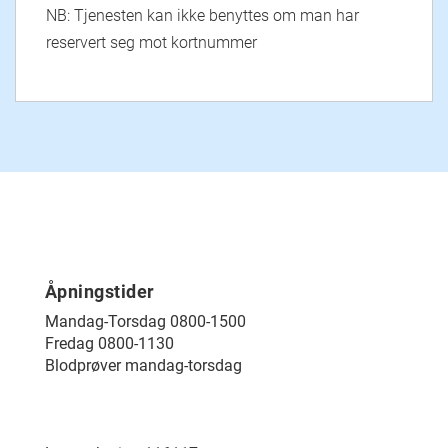
NB: Tjenesten kan ikke benyttes om man har
reservert seg mot kortnummer
Åpningstider
Mandag-Torsdag 0800-1500
Fredag 0800-1130
Blodprøver mandag-torsdag