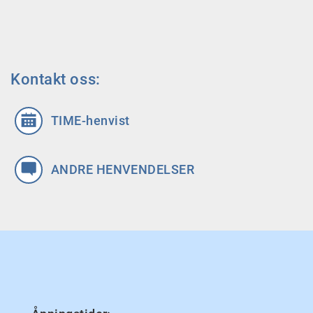
Kontakt oss:
TIME-henvist
ANDRE HENVENDELSER