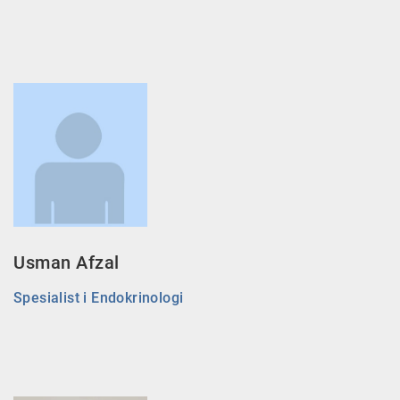
Usman Afzal
Spesialist i Endokrinologi