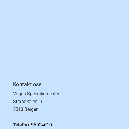
Kontakt oss
Vågen Spesialistsenter
Strandkaien 16
5013 Bergen
Telefon
:
55904610