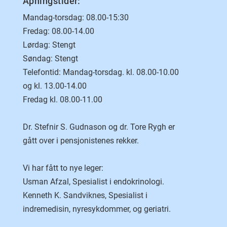
Åpningstider:
Mandag-torsdag: 08.00-15:30
Fredag: 08.00-14.00
Lørdag: Stengt
Søndag: Stengt
Telefontid: Mandag-torsdag. kl. 08.00-10.00
og kl. 13.00-14.00
Fredag kl. 08.00-11.00
Dr. Stefnir S. Gudnason og dr. Tore Rygh er
gått over i pensjonistenes rekker.
Vi har fått to nye leger:
Usman Afzal, Spesialist i endokrinologi.
Kenneth K. Sandviknes, Spesialist i
indremedisin, nyresykdommer, og geriatri.