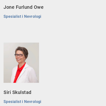
Jone Furlund Owe
Spesialist i Nevrologi
Siri Skulstad
Spesialist i Nevrologi