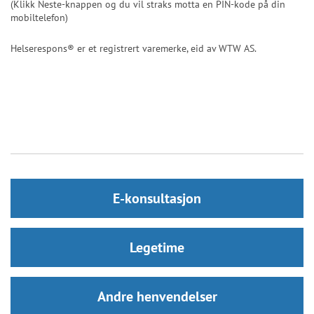
E-konsultasjon
Legetime
Andre henvendelser