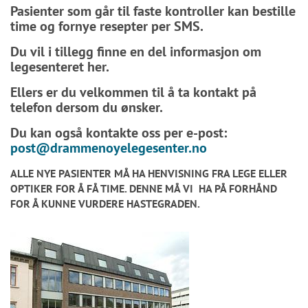
Pasienter som går til faste kontroller kan bestille
time og fornye resepter per SMS.
Du vil i tillegg finne en del informasjon om
legesenteret her.
Ellers er du velkommen til å ta kontakt på
telefon dersom du ønsker.
Du kan også kontakte oss per e-post:
post@drammenoyelegesenter.no
ALLE NYE PASIENTER MÅ HA HENVISNING FRA LEGE ELLER
OPTIKER FOR Å FÅ TIME. DENNE MÅ VI HA PÅ FORHÅND
FOR Å KUNNE VURDERE HASTEGRADEN.