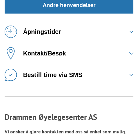
Andre henvendelser
Åpningstider
Kontakt/Besøk
Bestill time via SMS
Drammen Øyelegesenter AS
Vi ønsker å gjøre kontakten med oss så enkel som mulig.