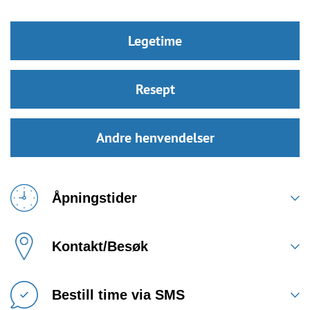
Legetime
Resept
Andre henvendelser
Åpningstider
Kontakt/Besøk
Bestill time via SMS