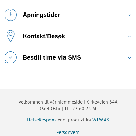
Åpningstider
Kontakt/Besøk
Bestill time via SMS
Velkommen til vår hjemmeside | Kirkeveien 64A
0364 Oslo | Tlf: 22 60 25 60
HelseRespons
er et produkt fra
WTW AS
Personvern