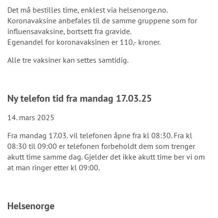
Det må bestilles time, enklest via helsenorge.no.
Koronavaksine anbefales til de samme gruppene som for
influensavaksine, bortsett fra gravide.
Egenandel for koronavaksinen er 110,- kroner.
Alle tre vaksiner kan settes samtidig.
Ny telefon tid fra mandag 17.03.25
14. mars 2025
Fra mandag 17.03. vil telefonen åpne fra kl 08:30. Fra kl
08:30 til 09:00 er telefonen forbeholdt dem som trenger
akutt time samme dag. Gjelder det ikke akutt time ber vi om
at man ringer etter kl 09:00.
Helsenorge