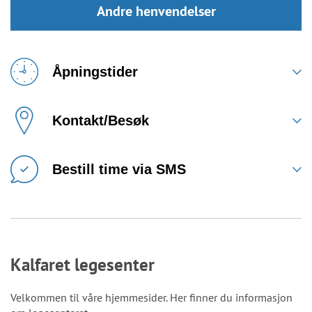
Andre henvendelser
Åpningstider
Kontakt/Besøk
Bestill time via SMS
Kalfaret legesenter
Velkommen til våre hjemmesider. Her finner du informasjon