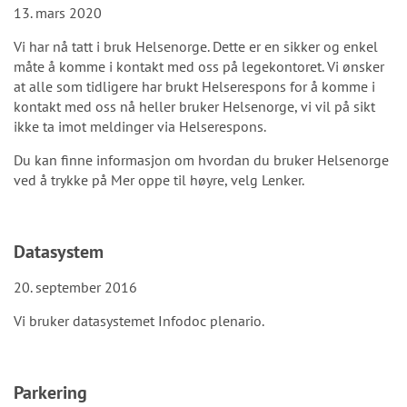
13. mars 2020
Vi har nå tatt i bruk Helsenorge. Dette er en sikker og enkel
måte å komme i kontakt med oss på legekontoret. Vi ønsker
at alle som tidligere har brukt Helserespons for å komme i
kontakt med oss nå heller bruker Helsenorge, vi vil på sikt
ikke ta imot meldinger via Helserespons.
Du kan finne informasjon om hvordan du bruker Helsenorge
ved å trykke på Mer oppe til høyre, velg Lenker.
Datasystem
20. september 2016
Vi bruker datasystemet Infodoc plenario.
Parkering