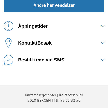
Andre henvendelser
Åpningstider
Kontakt/Besøk
Bestill time via SMS
Kalfaret legesenter | Kalfarveien 20
5018 BERGEN | Tlf: 55 55 32 50