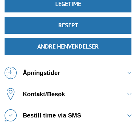
LEGETIME
RESEPT
ANDRE HENVENDELSER
Åpningstider
Kontakt/Besøk
Bestill time via SMS