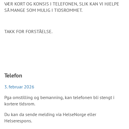
VÆR KORT OG KONSIS I TELEFONEN, SLIK KAN VI HJELPE
SÅ MANGE SOM MULIG I TIDSROMMET.
TAKK FOR FORSTÅELSE.
Telefon
3. februar 2026
Pga omstilling og bemanning, kan telefonen bli stengt i
kortere tidsrom.
Du kan da sende melding via HelseNorge eller
Helserespons.