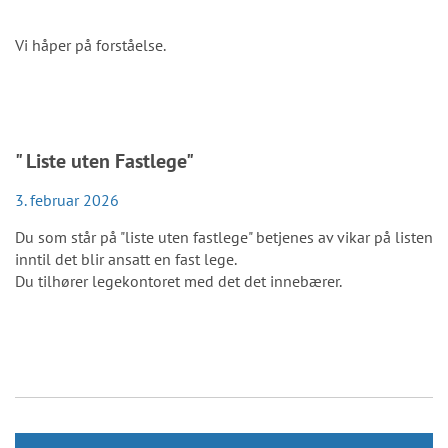
Vi håper på forståelse.
" Liste uten Fastlege"
3. februar 2026
Du som står på "liste uten fastlege" betjenes av vikar på listen
inntil det blir ansatt en fast lege.
Du tilhører legekontoret med det det innebærer.