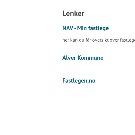
Lenker
NAV - Min fastlege
her kan du får oversikt over fastle
Alver Kommune
Fastlegen.no