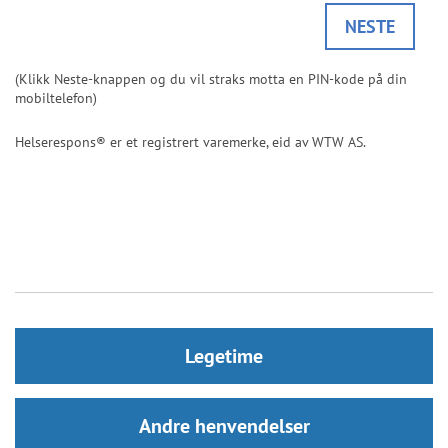
Legetime
Andre henvendelser