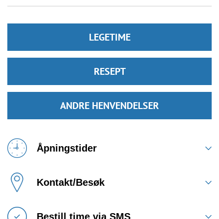
LEGETIME
RESEPT
ANDRE HENVENDELSER
Åpningstider
Kontakt/Besøk
Bestill time via SMS