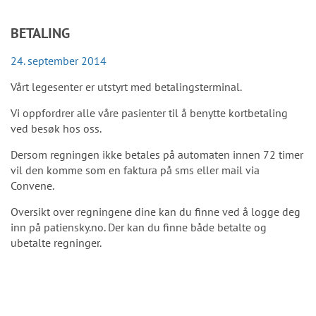
BETALING
24. september 2014
Vårt legesenter er utstyrt med betalingsterminal.
Vi oppfordrer alle våre pasienter til å benytte kortbetaling
ved besøk hos oss.
Dersom regningen ikke betales på automaten innen 72 timer
vil den komme som en faktura på sms eller mail via
Convene.
Oversikt over regningene dine kan du finne ved å logge deg
inn på patiensky.no. Der kan du finne både betalte og
ubetalte regninger.