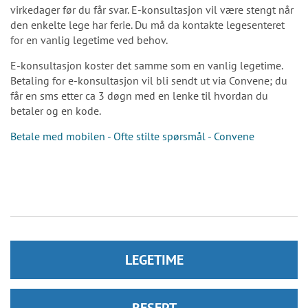
virkedager før du får svar. E-konsultasjon vil være stengt når
den enkelte lege har ferie. Du må da kontakte legesenteret
for en vanlig legetime ved behov.
E-konsultasjon koster det samme som en vanlig legetime.
Betaling for e-konsultasjon vil bli sendt ut via Convene; du
får en sms etter ca 3 døgn med en lenke til hvordan du
betaler og en kode.
Betale med mobilen - Ofte stilte spørsmål - Convene
LEGETIME