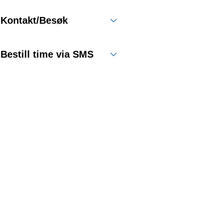
Kontakt/Besøk
Bestill time via SMS