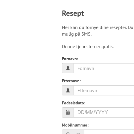
Resept